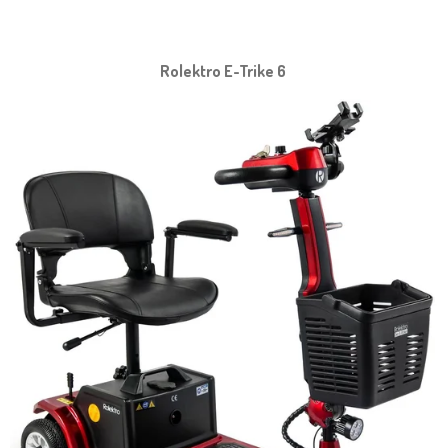
Rolektro E-Trike 6