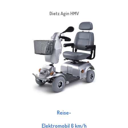
Dietz Agin HMV
Reise-
Elektromobil 6 km/h