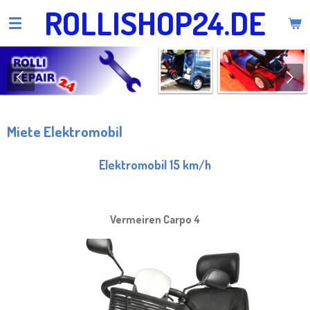
ROLLISHOP24.DE
Zum
Hauptinhalt
springen
Miete Elektromobil
Elektromobil 15 km/h
Vermeiren Carpo 4