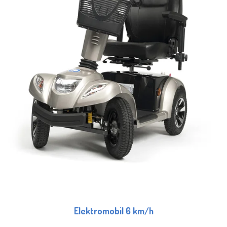
Elektromobil 6 km/h