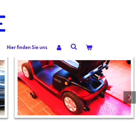
E
Hier finden Sie uns