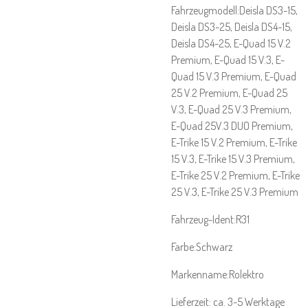
Fahrzeugmodell:Deisla DS3-15,
Deisla DS3-25, Deisla DS4-15,
Deisla DS4-25, E-Quad 15 V.2
Premium, E-Quad 15 V.3, E-
Quad 15 V.3 Premium, E-Quad
25 V.2 Premium, E-Quad 25
V.3, E-Quad 25 V.3 Premium,
E-Quad 25V.3 DUO Premium,
E-Trike 15 V.2 Premium, E-Trike
15 V.3, E-Trike 15 V.3 Premium,
E-Trike 25 V.2 Premium, E-Trike
25 V.3, E-Trike 25 V.3 Premium
Fahrzeug-Ident:R31
Farbe:Schwarz
Markenname:Rolektro
Lieferzeit: ca. 3-5 Werktage