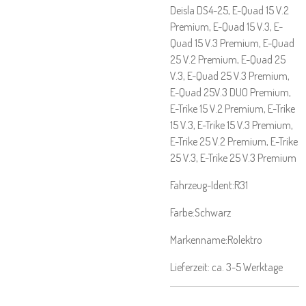
Deisla DS4-25, E-Quad 15 V.2
Premium, E-Quad 15 V.3, E-
Quad 15 V.3 Premium, E-Quad
25 V.2 Premium, E-Quad 25
V.3, E-Quad 25 V.3 Premium,
E-Quad 25V.3 DUO Premium,
E-Trike 15 V.2 Premium, E-Trike
15 V.3, E-Trike 15 V.3 Premium,
E-Trike 25 V.2 Premium, E-Trike
25 V.3, E-Trike 25 V.3 Premium
Fahrzeug-Ident:R31
Farbe:Schwarz
Markenname:Rolektro
Lieferzeit: ca. 3-5 Werktage