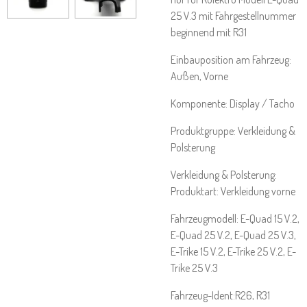
25 V.3 mit Fahrgestellnummer
beginnend mit R31
Einbauposition am Fahrzeug:
Außen, Vorne
Komponente: Display / Tacho
Produktgruppe: Verkleidung &
Polsterung
Verkleidung & Polsterung:
Produktart: Verkleidung vorne
Fahrzeugmodell: E-Quad 15 V.2,
E-Quad 25 V.2, E-Quad 25 V.3,
E-Trike 15 V.2, E-Trike 25 V.2, E-
Trike 25 V.3
Fahrzeug-Ident:R26, R31