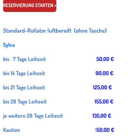
RESERVIERUNG STARTEN >
Standard-Rollator luftbereift (ohne Tasche)
Sylva
bis 7 Tage Leihzeit
50,00 €
bis 14 Tage Leihzeit
90,00 €
bis 21 Tage Leihzeit
125,00 €
bis 28 Tage Leihzeit
155,00 €
je weitere 28 Tage Leihzeit
135,00 €
Kaution 1
50,00 €