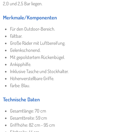
2,0 und 2,5 Bar liegen.
Merkmale/Komponenten
Für den Outdoor-Bereich.
Faltbar.
Große Räder mit Luftbereifung.
Gelenkschonend.
Mit gepolstertem Rückenbügel.
Ankipphilfe.
Inklusive Tasche und Stockhalter.
Höhenverstellbare Griffe.
Farbe: Blau.
Technische Daten
Gesamtlänge: 70 cm
Gesamtbreite: 59 cm
Griffhöhe: 82 cm - 95 cm
Sitzbreite: 44 cm